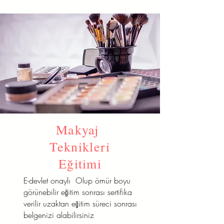
Makyaj
Teknikleri
Eğitimi
E-devlet onaylı Olup ömür boyu
görünebilir eğitim sonrası sertifika
verilir uzaktan eğitim süreci sonrası
belgenizi alabilirsiniz