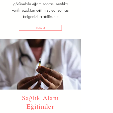
görünebilir eğitim sonrası sertifika
verilir uzaktan eğitim süreci sonrası
belgenizi alabilirsiniz
Başvur
Sağlık Alanı
Eğitimler