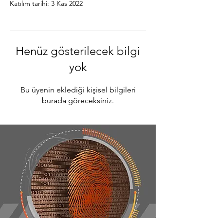
Katılım tarihi: 3 Kas 2022
Henüz gösterilecek bilgi
yok
Bu üyenin eklediği kişisel bilgileri
burada göreceksiniz.