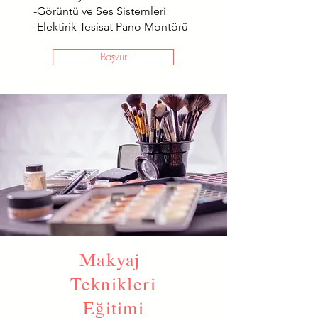
-Görüntü ve Ses Sistemleri
-Elektirik Tesisat Pano Montörü
Başvur
Makyaj
Teknikleri
Eğitimi