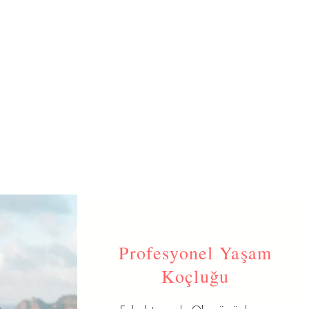
Profesyonel Yaşam
Koçluğu