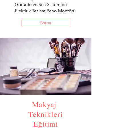
-Görüntü ve Ses Sistemleri
-Elektirik Tesisat Pano Montörü
Başvur
Makyaj
Teknikleri
Eğitimi