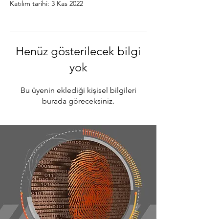
Katılım tarihi: 3 Kas 2022
Henüz gösterilecek bilgi
yok
Bu üyenin eklediği kişisel bilgileri
burada göreceksiniz.