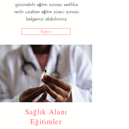
görünebilir eğitim sonrası sertifika
verilir uzaktan eğitim süreci sonrası
belgenizi alabilirsiniz
Başvur
Sağlık Alanı
Eğitimler