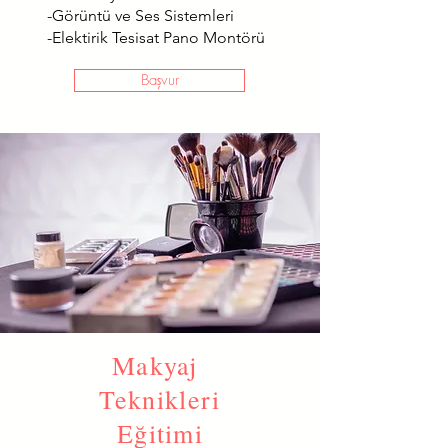
-Görüntü ve Ses Sistemleri
-Elektirik Tesisat Pano Montörü
Başvur
Makyaj
Teknikleri
Eğitimi