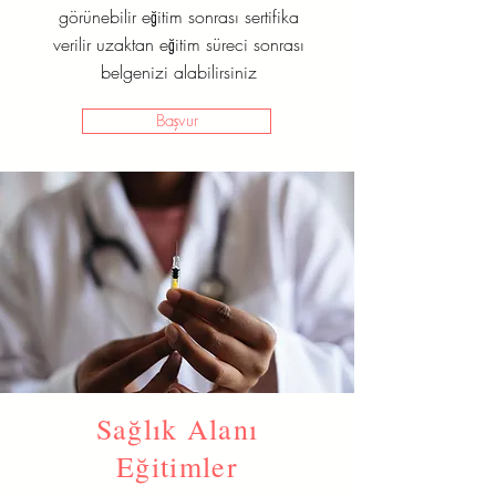
görünebilir eğitim sonrası sertifika
verilir uzaktan eğitim süreci sonrası
belgenizi alabilirsiniz
Başvur
Sağlık Alanı
Eğitimler