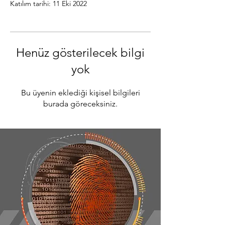
Katılım tarihi: 11 Eki 2022
Henüz gösterilecek bilgi
yok
Bu üyenin eklediği kişisel bilgileri
burada göreceksiniz.