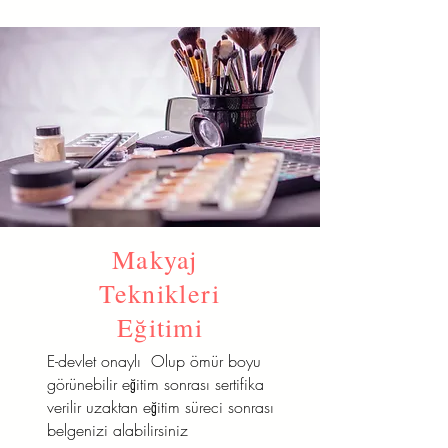
Makyaj
Teknikleri
Eğitimi
E-devlet onaylı Olup ömür boyu
görünebilir eğitim sonrası sertifika
verilir uzaktan eğitim süreci sonrası
belgenizi alabilirsiniz