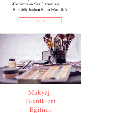
-Görüntü ve Ses Sistemleri
-Elektirik Tesisat Pano Montörü
Başvur
Makyaj
Teknikleri
Eğitimi