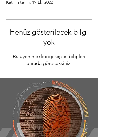
Katılım tarihi: 19 Eki 2022
Henüz gösterilecek bilgi
yok
Bu üyenin eklediği kişisel bilgileri
burada göreceksiniz.