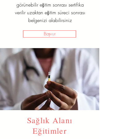
görünebilir eğitim sonrası sertifika
verilir uzaktan eğitim süreci sonrası
belgenizi alabilirsiniz
Başvur
Sağlık Alanı
Eğitimler