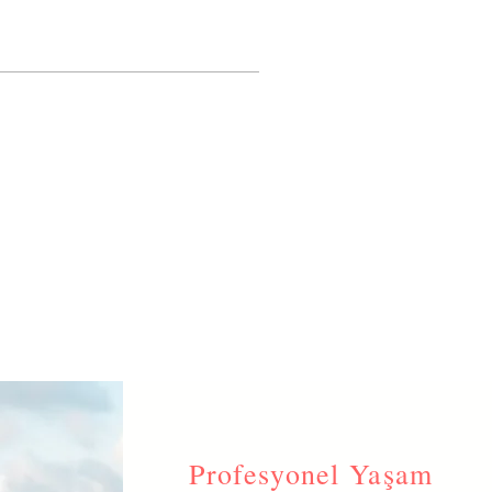
Profesyonel Yaşam