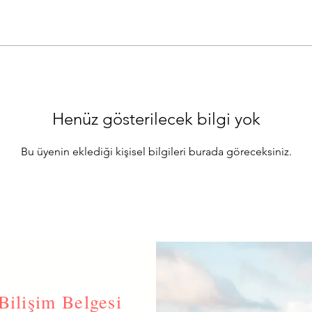
Henüz gösterilecek bilgi yok
Bu üyenin eklediği kişisel bilgileri burada göreceksiniz.
Bilişim Belgesi