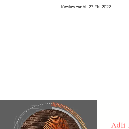
Katılım tarihi: 23 Eki 2022
Adli 