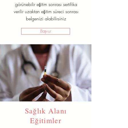
görünebilir eğitim sonrası sertifika
verilir uzaktan eğitim süreci sonrası
belgenizi alabilirsiniz
Başvur
Sağlık Alanı
Eğitimler