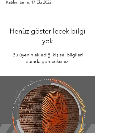
Katılım tarihi: 17 Eki 2022
Henüz gösterilecek bilgi
yok
Bu üyenin eklediği kişisel bilgileri
burada göreceksiniz.