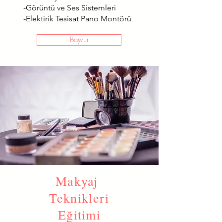
-Görüntü ve Ses Sistemleri
-Elektirik Tesisat Pano Montörü
Başvur
Makyaj
Teknikleri
Eğitimi