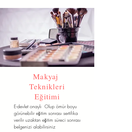
Makyaj
Teknikleri
Eğitimi
E-devlet onaylı Olup ömür boyu
görünebilir eğitim sonrası sertifika
verilir uzaktan eğitim süreci sonrası
belgenizi alabilirsiniz