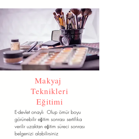
Makyaj
Teknikleri
Eğitimi
E-devlet onaylı Olup ömür boyu
görünebilir eğitim sonrası sertifika
verilir uzaktan eğitim süreci sonrası
belgenizi alabilirsiniz