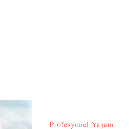
Profesyonel Yaşam