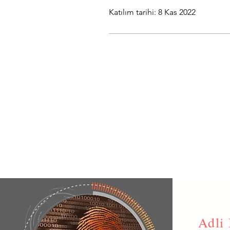
Katılım tarihi: 8 Kas 2022
Adli 