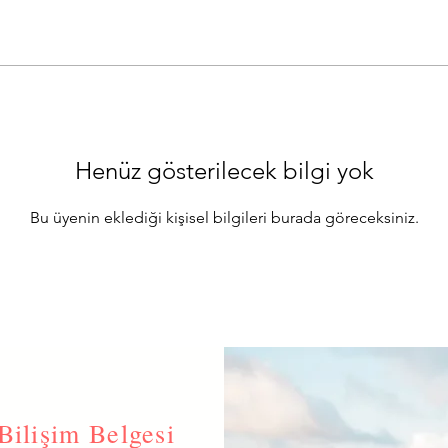
Henüz gösterilecek bilgi yok
Bu üyenin eklediği kişisel bilgileri burada göreceksiniz.
Bilişim Belgesi