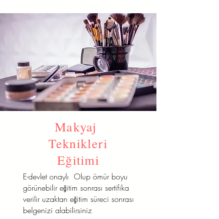
Makyaj
Teknikleri
Eğitimi
E-devlet onaylı Olup ömür boyu
görünebilir eğitim sonrası sertifika
verilir uzaktan eğitim süreci sonrası
belgenizi alabilirsiniz