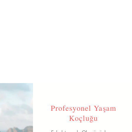
Profesyonel Yaşam
Koçluğu