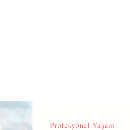
Profesyonel Yaşam