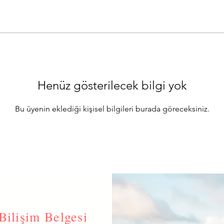
Henüz gösterilecek bilgi yok
Bu üyenin eklediği kişisel bilgileri burada göreceksiniz.
Bilişim Belgesi