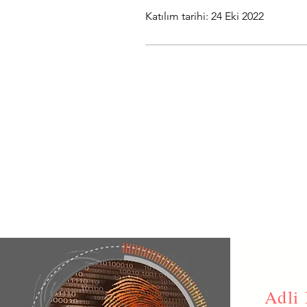
Katılım tarihi: 24 Eki 2022
Adli 