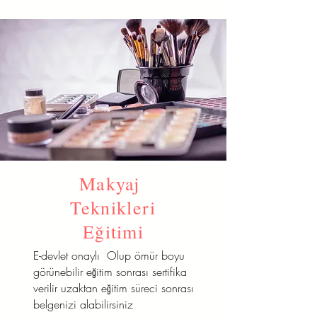
Makyaj
Teknikleri
Eğitimi
E-devlet onaylı Olup ömür boyu
görünebilir eğitim sonrası sertifika
verilir uzaktan eğitim süreci sonrası
belgenizi alabilirsiniz